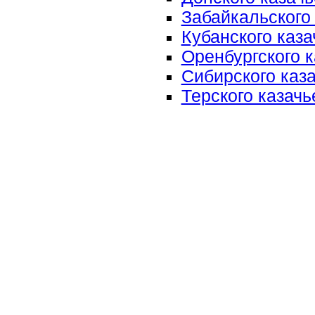
Забайкальского 
Кубанского каза
Оренбургского к
Сибирского каза
Терского казачь