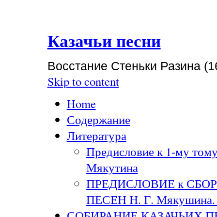
Казачьи песни
Восстание Стеньки Разина (1
Skip to content
Home
Содержание
Литература
Предисловие к 1-му тому
Мякутина
ПРЕДИСЛОВИЕ к СБО
ПЕСЕН Н. Г. Мякушина. 
СОБИРАНИЕ КАЗАЧЬИХ П