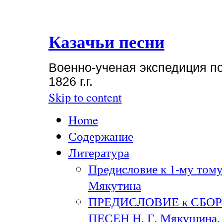
Казачьи песни
Военно-ученая экспедиция по
1826 г.г.
Skip to content
Home
Содержание
Литература
Предисловие к 1-му тому
Мякутина
ПРЕДИСЛОВИЕ к СБО
ПЕСЕН Н. Г. Мякушина. 