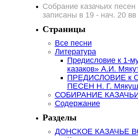
Собрание казачьих песен 
записаны в 19 - нач. 20 вв
Страницы
Все песни
Литература
Предисловие к 1-м
казаков» А.И. Мяку
ПРЕДИСЛОВИЕ к 
ПЕСЕН Н. Г. Мякуши
СОБИРАНИЕ КАЗАЧЬИ
Содержание
Разделы
ДОНСКОЕ КАЗАЧЬЕ 