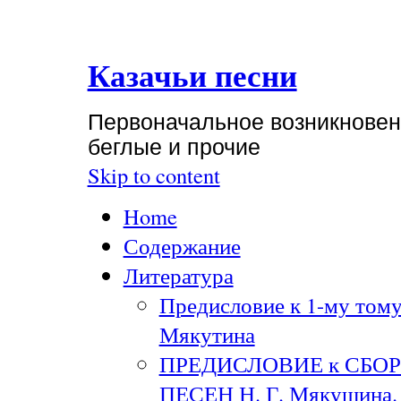
Казачьи песни
Первоначальное возникновени
беглые и прочие
Skip to content
Home
Содержание
Литература
Предисловие к 1-му тому
Мякутина
ПРЕДИСЛОВИЕ к СБО
ПЕСЕН Н. Г. Мякушина. 