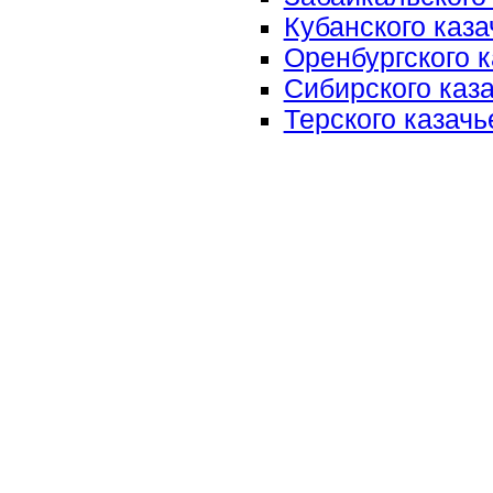
Кубанского каза
Оренбургского к
Сибирского каза
Терского казачь