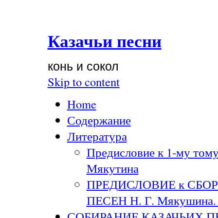
Казачьи песни
конь и сокол
Skip to content
Home
Содержание
Литература
Предисловие к 1-му тому
Мякутина
ПРЕДИСЛОВИЕ к СБО
ПЕСЕН Н. Г. Мякушина. 
СОБИРАНИЕ КАЗАЧЬИХ П