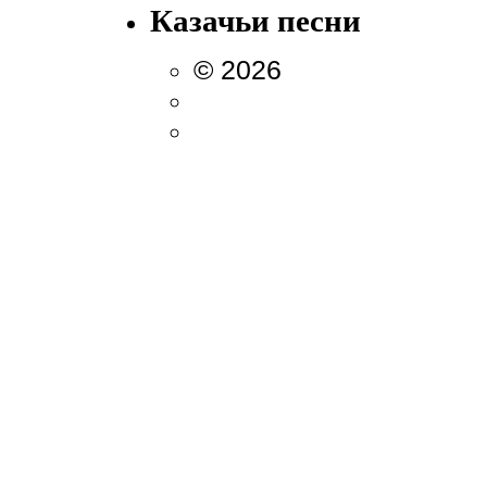
Казачьи песни
© 2026