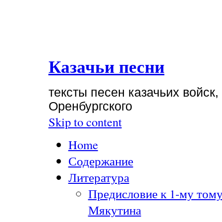
Казачьи песни
тексты песен казачьих войск,
Оренбургского
Skip to content
Home
Содержание
Литература
Предисловие к 1-му тому
Мякутина