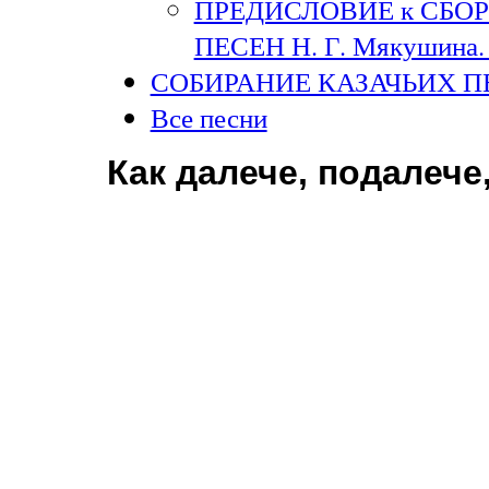
ПРЕДИСЛОВИЕ к СБО
ПЕСЕН Н. Г. Мякушина. 
СОБИРАНИЕ КАЗАЧЬИХ П
Все песни
Как далече, подалече