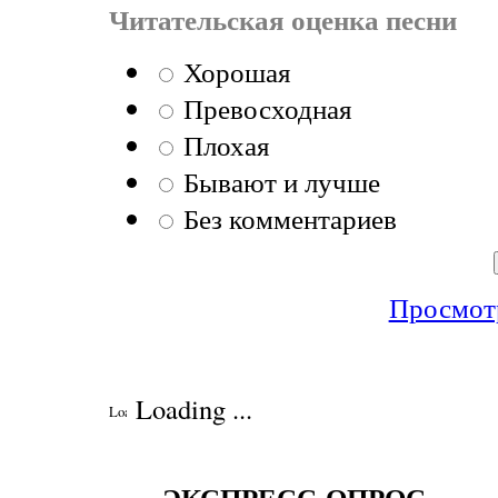
Читательская оценка песни
Хорошая
Превосходная
Плохая
Бывают и лучше
Без комментариев
Просмотр
Loading ...
------ЭКСПРЕСС-ОПРОС------