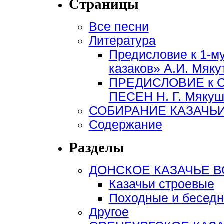
Страницы
Все песни
Литература
Предисловие к 1-м
казаков» А.И. Мяку
ПРЕДИСЛОВИЕ к 
ПЕСЕН Н. Г. Мякуши
СОБИРАНИЕ КАЗАЧЬИ
Содержание
Разделы
ДОНСКОЕ КАЗАЧЬЕ 
Казачьи строевые
Походные и беседн
Другое