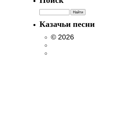
Поиск
Казачьи песни
© 2026