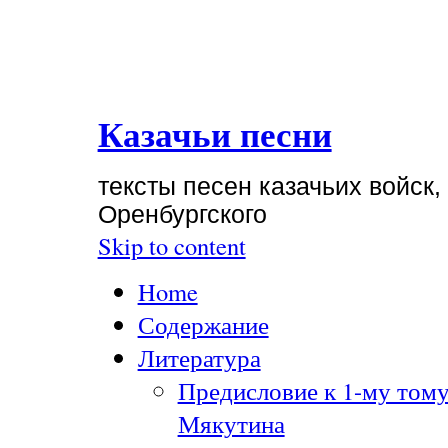
Казачьи песни
тексты песен казачьих войск,
Оренбургского
Skip to content
Home
Содержание
Литература
Предисловие к 1-му тому
Мякутина