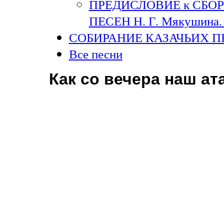
ПРЕДИСЛОВИЕ к СБО
ПЕСЕН Н. Г. Мякушина. 
СОБИРАНИЕ КАЗАЧЬИХ П
Все песни
Как со вечера наш а