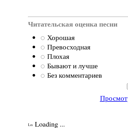
Читательская оценка песни
Хорошая
Превосходная
Плохая
Бывают и лучше
Без комментариев
Просмотр
Loading ...