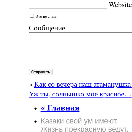
Website
Это не спам.
Сообщение
«
Как со вечера наш атаманушк
Уж ты, солнышко мое красное…
« Главная
Казаки свой ум имеют,
Жизнь прекрасную ведут,