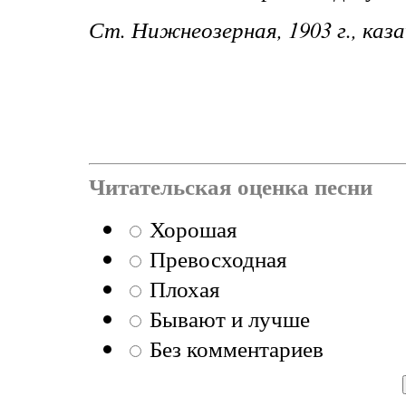
Ст. Нижнеозерная, 1903 г., каз
Читательская оценка песни
Хорошая
Превосходная
Плохая
Бывают и лучше
Без комментариев