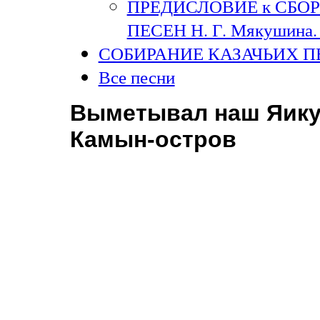
ПРЕДИСЛОВИЕ к СБО
ПЕСЕН Н. Г. Мякушина. 
СОБИРАНИЕ КАЗАЧЬИХ П
Все песни
Выметывал наш Яику
Камын-остров