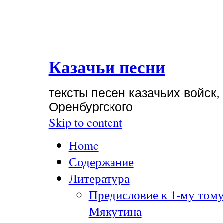
Казачьи песни
тексты песен казачьих войск,
Оренбургского
Skip to content
Home
Содержание
Литература
Предисловие к 1-му тому
Мякутина