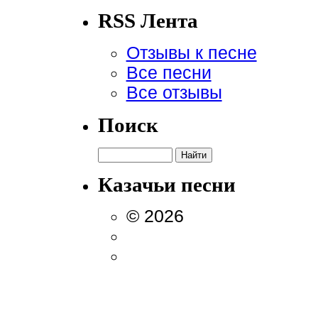
RSS Лента
Отзывы к песне
Все песни
Все отзывы
Поиск
Казачьи песни
© 2026