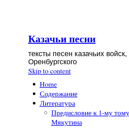
Казачьи песни
тексты песен казачьих войск,
Оренбургского
Skip to content
Home
Содержание
Литература
Предисловие к 1-му тому
Мякутина