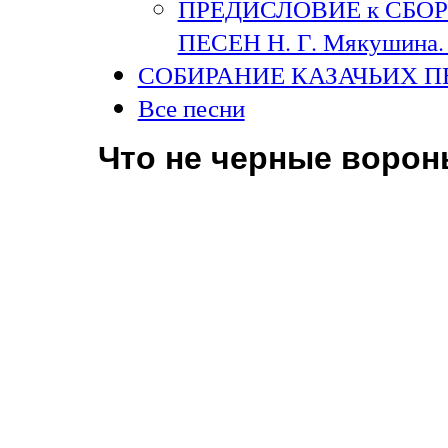
ПРЕДИСЛОВИЕ к СБО
ПЕСЕН Н. Г. Мякушина. 
СОБИРАНИЕ КАЗАЧЬИХ П
Все песни
Что не черные ворон