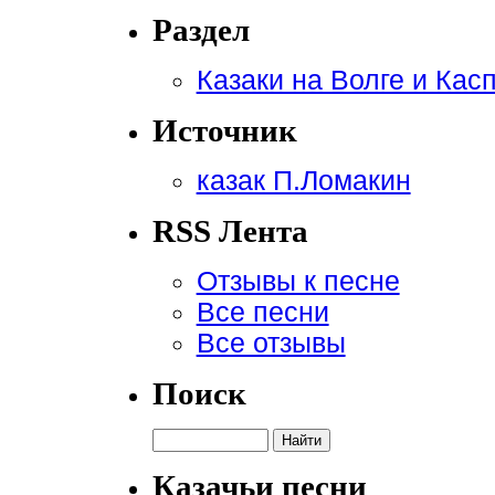
Раздел
Казаки на Волге и Кас
Источник
казак П.Ломакин
RSS Лента
Отзывы к песне
Все песни
Все отзывы
Поиск
Казачьи песни