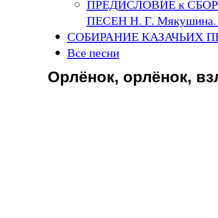
ПРЕДИСЛОВИЕ к СБО
ПЕСЕН Н. Г. Мякушина. 
СОБИРАНИЕ КАЗАЧЬИХ П
Все песни
Орлёнок, орлёнок, в