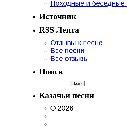
Походные и беседные 
Источник
RSS Лента
Отзывы к песне
Все песни
Все отзывы
Поиск
Казачьи песни
© 2026