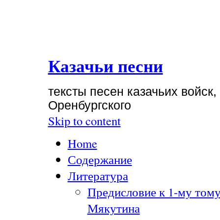
Казачьи песни
тексты песен казачьих войск,
Оренбургского
Skip to content
Home
Содержание
Литература
Предисловие к 1-му тому
Мякутина