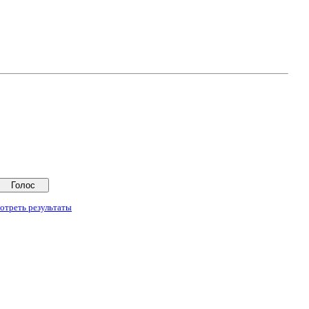
отреть результаты