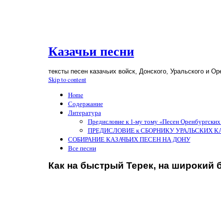
Казачьи песни
тексты песен казачьих войск, Донского, Уральского и Ор
Skip to content
Home
Содержание
Литература
Предисловие к 1-му тому «Песен Оренбургских
ПРЕДИСЛОВИЕ к СБОРНИКУ УРАЛЬСКИХ КАЗАЧ
СОБИРАНИЕ КАЗАЧЬИХ ПЕСЕН НА ДОНУ
Все песни
Как на быстрый Терек, на широкий 