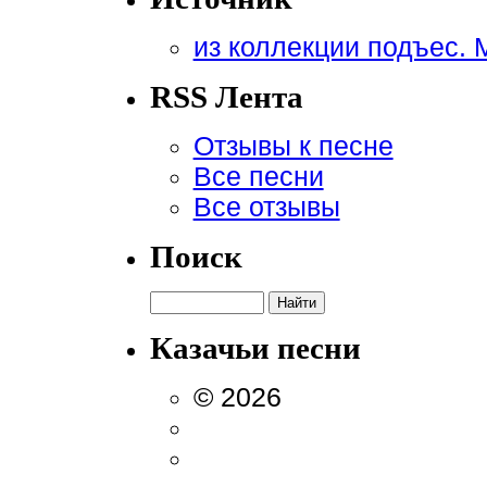
из коллекции подъес. 
RSS Лента
Отзывы к песне
Все песни
Все отзывы
Поиск
Казачьи песни
© 2026