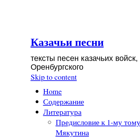
Казачьи песни
тексты песен казачьих войск,
Оренбургского
Skip to content
Home
Содержание
Литература
Предисловие к 1-му тому
Мякутина