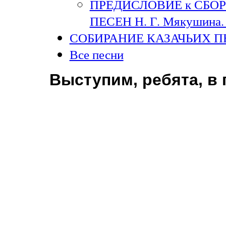
ПРЕДИСЛОВИЕ к СБО
ПЕСЕН Н. Г. Мякушина. 
СОБИРАНИЕ КАЗАЧЬИХ П
Все песни
Выступим, ребята, в