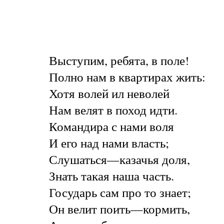
Выступим, ребята, в поле!
Полно нам в квартирах жить:
Хотя волей ил неволей
Нам велят в поход идти.
Командира с нами воля
И его над нами власть;
Слушаться—казачья доля,
Знать такая наша часть.
Государь сам про то знает;
Он велит поить—кормить,