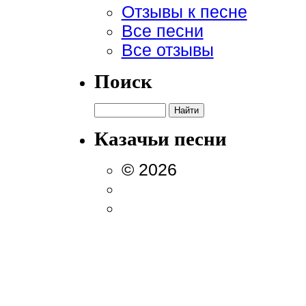
Отзывы к песне
Все песни
Все отзывы
Поиск
Казачьи песни
© 2026