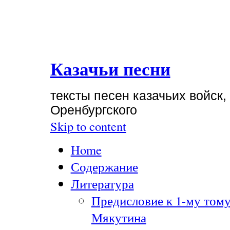
Казачьи песни
тексты песен казачьих войск,
Оренбургского
Skip to content
Home
Содержание
Литература
Предисловие к 1-му тому
Мякутина