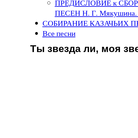
ПРЕДИСЛОВИЕ к СБО
ПЕСЕН Н. Г. Мякушина. 
СОБИРАНИЕ КАЗАЧЬИХ П
Все песни
Ты звезда ли, моя з