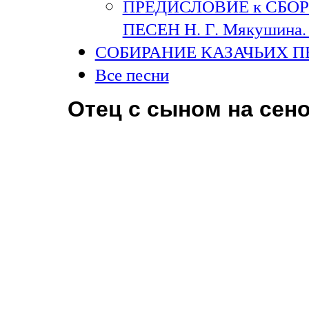
ПРЕДИСЛОВИЕ к СБО
ПЕСЕН Н. Г. Мякушина. 
СОБИРАНИЕ КАЗАЧЬИХ П
Все песни
Отец с сыном на се