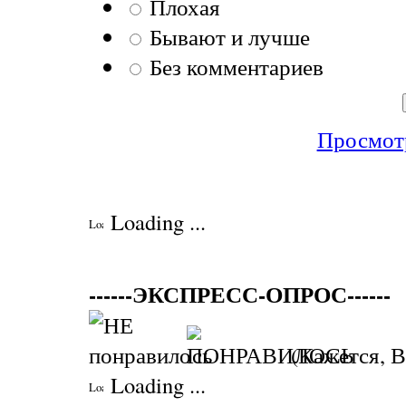
Плохая
Бывают и лучше
Без комментариев
Просмотр
Loading ...
------ЭКСПРЕСС-ОПРОС------
(Кажется, В
Loading ...