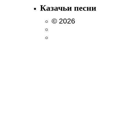
Казачьи песни
© 2026