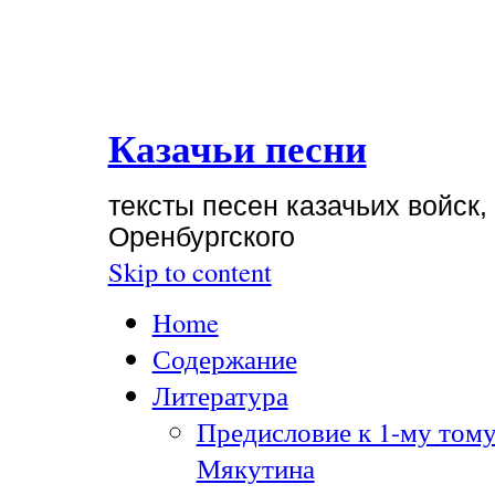
Казачьи песни
тексты песен казачьих войск,
Оренбургского
Skip to content
Home
Содержание
Литература
Предисловие к 1-му тому
Мякутина