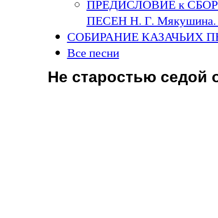
ПРЕДИСЛОВИЕ к СБО
ПЕСЕН Н. Г. Мякушина. 
СОБИРАНИЕ КАЗАЧЬИХ П
Все песни
Не старостью седой 