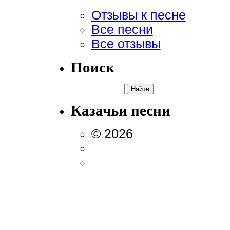
Отзывы к песне
Все песни
Все отзывы
Поиск
Казачьи песни
© 2026