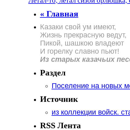
« Главная
Казаки свой ум имеют,
Жизнь прекрасную ведут,
Пикой, шашкою владеют
И горелку славно пьют!
Из старых казачьих пес
Раздел
Поселение на новых м
Источник
из коллекции войск. ст
RSS Лента