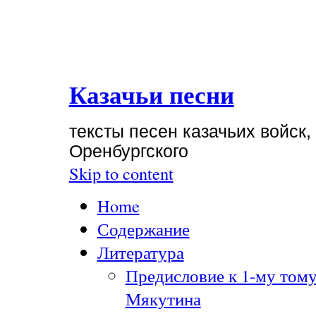
Казачьи песни
тексты песен казачьих войск,
Оренбургского
Skip to content
Home
Содержание
Литература
Предисловие к 1-му тому
Мякутина