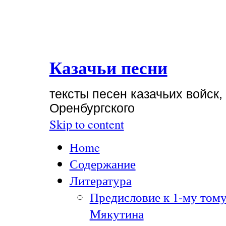
Казачьи песни
тексты песен казачьих войск,
Оренбургского
Skip to content
Home
Содержание
Литература
Предисловие к 1-му тому
Мякутина