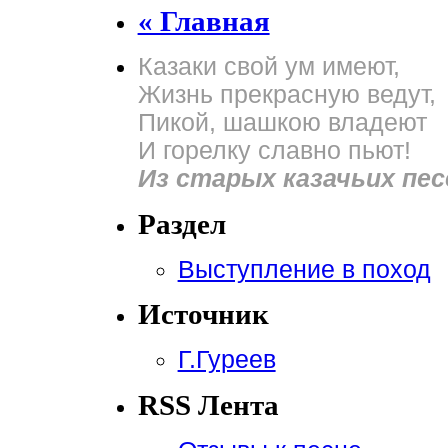
« Главная
Казаки свой ум имеют,
Жизнь прекрасную ведут,
Пикой, шашкою владеют
И горелку славно пьют!
Из старых казачьих пес
Раздел
Выступление в поход
Источник
Г.Гуреев
RSS Лента