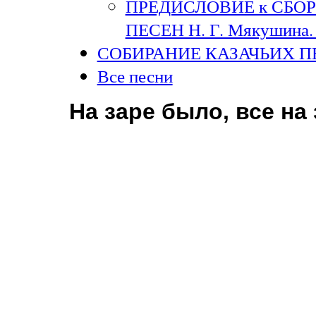
ПРЕДИСЛОВИЕ к СБО
ПЕСЕН Н. Г. Мякушина. 
СОБИРАНИЕ КАЗАЧЬИХ П
Все песни
На заре было, все на