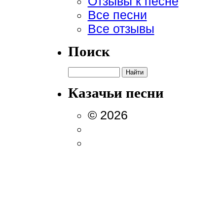
Отзывы к песне
Все песни
Все отзывы
Поиск
Казачьи песни
© 2026