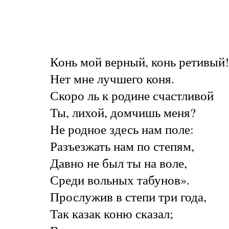
Конь мой верный, конь ретивый!
Нет мне лучшего коня.
Скоро ль к родине счастливой
Ты, лихой, домчишь меня?
Не родное здесь нам поле:
Разъезжать нам по степям,
Давно не был ты на воле,
Среди вольных табунов».
Прослужив в степи три года,
Так казак коню сказал;