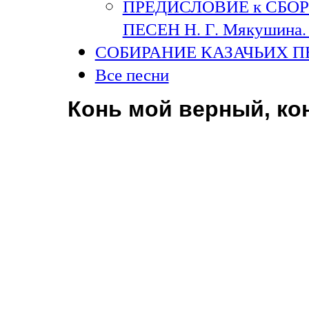
ПРЕДИСЛОВИЕ к СБО
ПЕСЕН Н. Г. Мякушина. 
СОБИРАНИЕ КАЗАЧЬИХ П
Все песни
Конь мой верный, к