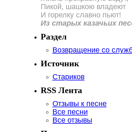
Пикой, шашкою владеют
И горелку славно пьют!
Из старых казачьих пес
Раздел
Возвращение со служ
Источник
Стариков
RSS Лента
Отзывы к песне
Все песни
Все отзывы