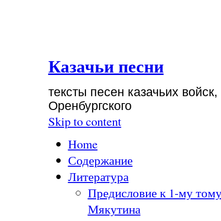
Казачьи песни
тексты песен казачьих войск,
Оренбургского
Skip to content
Home
Содержание
Литература
Предисловие к 1-му тому
Мякутина