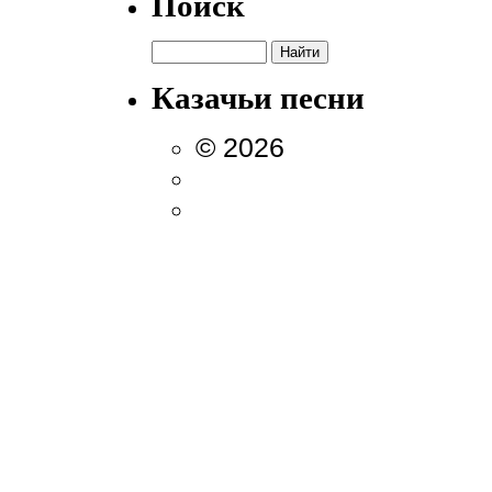
Поиск
Казачьи песни
© 2026