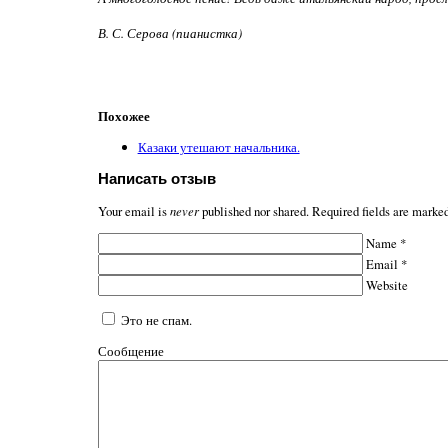
В. С. Серова (пианистка)
Похожее
Казаки утешают начальника.
Написать отзыв
Your email is
never
published nor shared. Required fields are marke
Name
*
Email
*
Website
Это не спам.
Сообщение