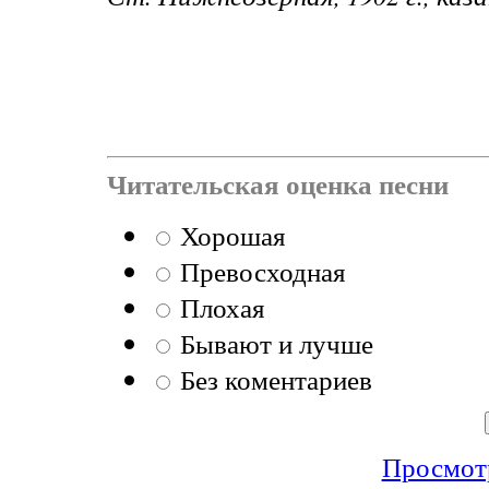
Читательская оценка песни
Хорошая
Превосходная
Плохая
Бывают и лучше
Без коментариев
Просмотр