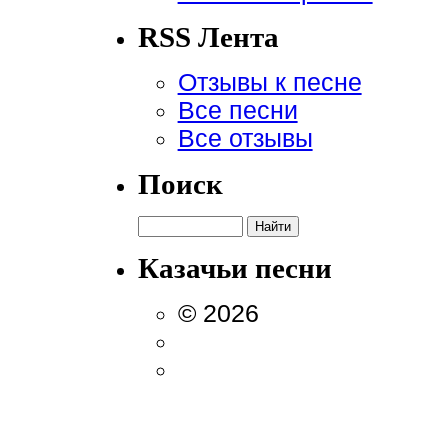
RSS Лента
Отзывы к песне
Все песни
Все отзывы
Поиск
Казачьи песни
© 2026