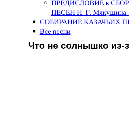
ПРЕДИСЛОВИЕ к СБО
ПЕСЕН Н. Г. Мякушина. 
СОБИРАНИЕ КАЗАЧЬИХ П
Все песни
Что не солнышко из-