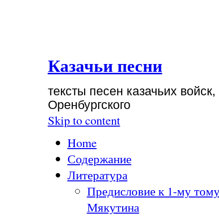
Казачьи песни
тексты песен казачьих войск,
Оренбургского
Skip to content
Home
Содержание
Литература
Предисловие к 1-му тому
Мякутина